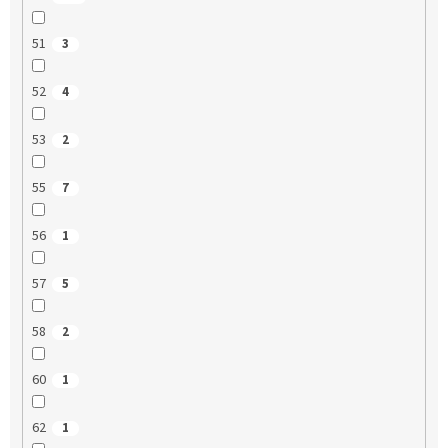
51
3
52
4
53
2
55
7
56
1
57
5
58
2
60
1
62
1