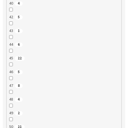
40
4
42
5
43
1
44
6
45
22
46
5
47
8
48
4
49
2
50
21