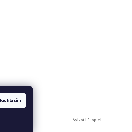
Souhlasím
Vytvořil Shoptet