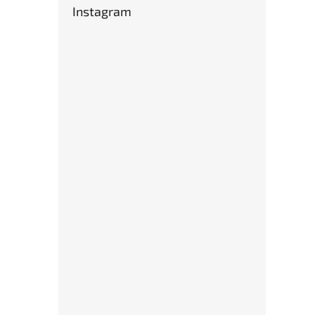
Instagram