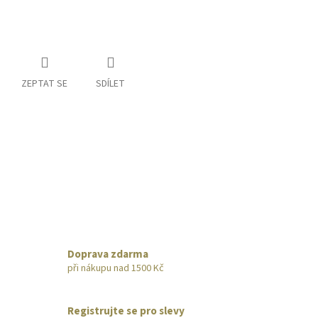
ZEPTAT SE
SDÍLET
Doprava zdarma
při nákupu nad 1500 Kč
Registrujte se pro slevy