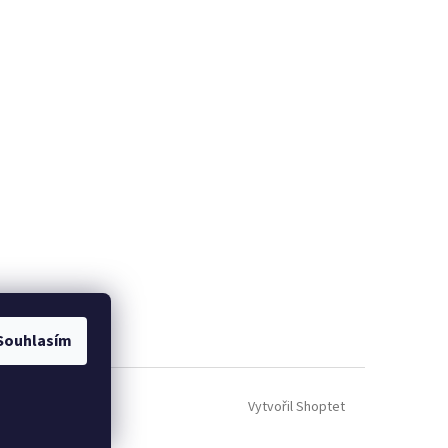
Souhlasím
Vytvořil Shoptet