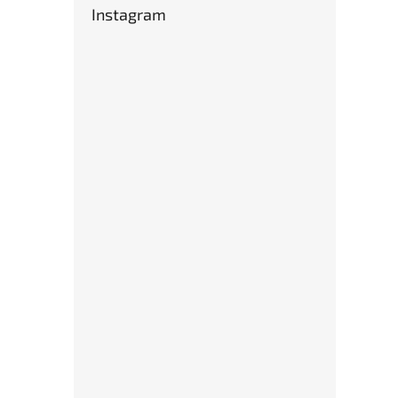
Instagram