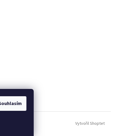
Souhlasím
Vytvořil Shoptet