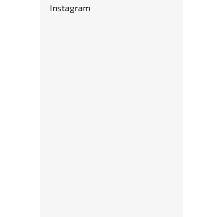
Instagram