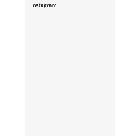
Instagram