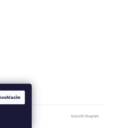
Souhlasím
Vytvořil Shoptet