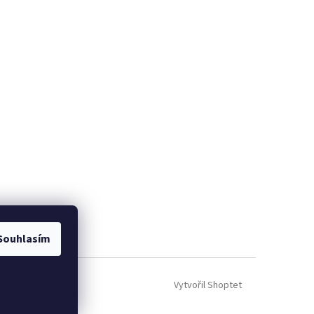
Souhlasím
Vytvořil Shoptet