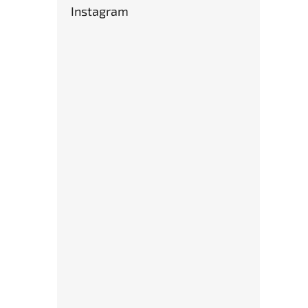
Instagram