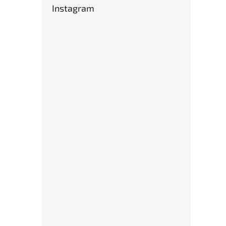
Instagram