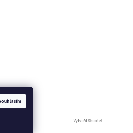
Souhlasím
Vytvořil Shoptet