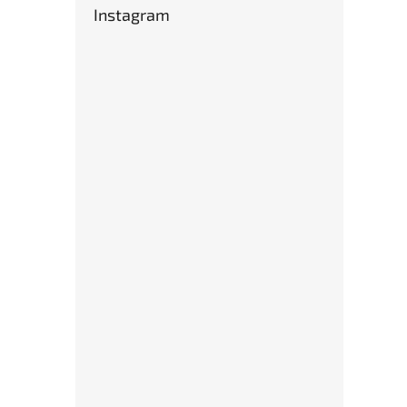
Instagram