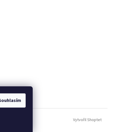
Souhlasím
Vytvořil Shoptet