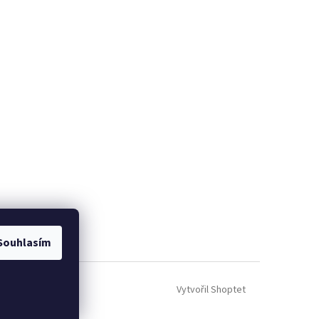
Souhlasím
Vytvořil Shoptet