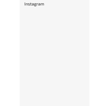
Instagram