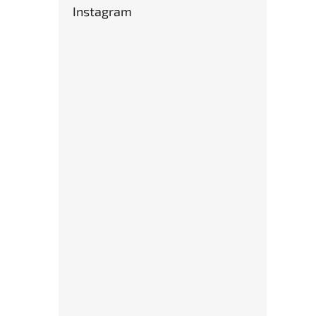
Instagram