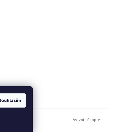
Souhlasím
Vytvořil Shoptet