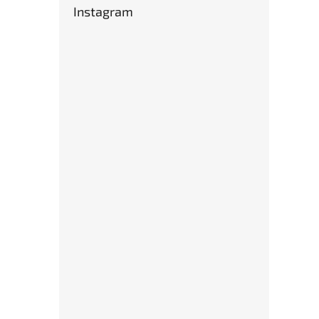
Instagram