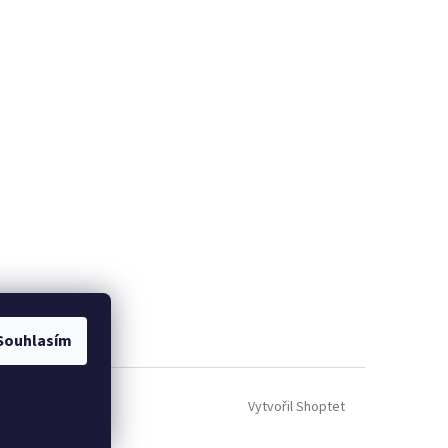
Souhlasím
Vytvořil Shoptet