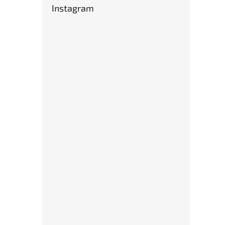
Instagram