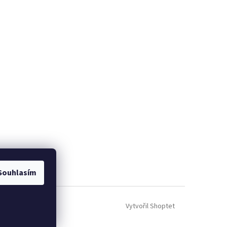
Souhlasím
Vytvořil Shoptet