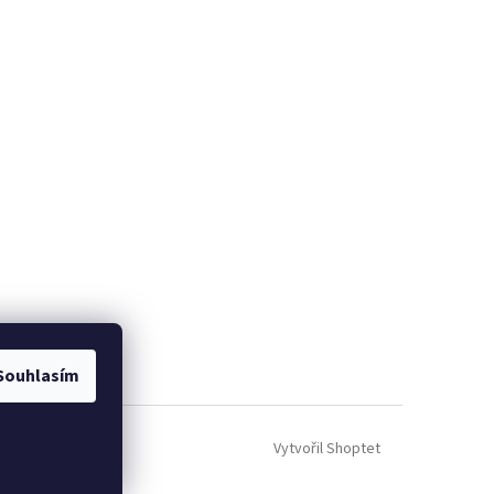
Souhlasím
Vytvořil Shoptet