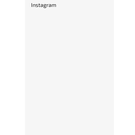
Instagram