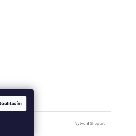
Souhlasím
Vytvořil Shoptet