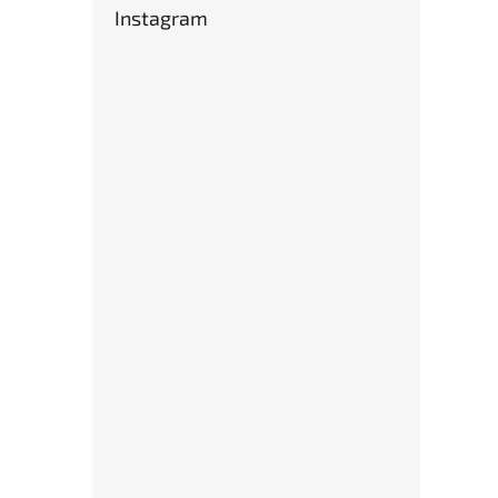
Instagram