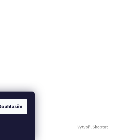
Souhlasím
Vytvořil Shoptet