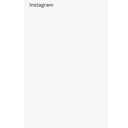
Instagram