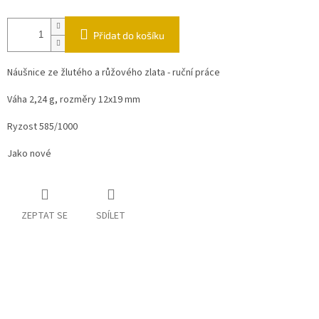
Přidat do košíku
Náušnice ze žlutého a růžového zlata - ruční práce
Váha 2,24 g, rozměry 12x19 mm
Ryzost 585/1000
Jako nové
ZEPTAT SE
SDÍLET