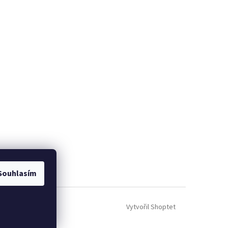
Souhlasím
Vytvořil Shoptet