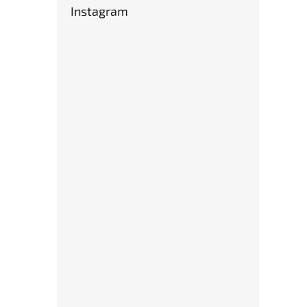
Instagram