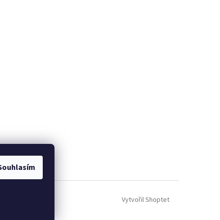
Souhlasím
Vytvořil Shoptet