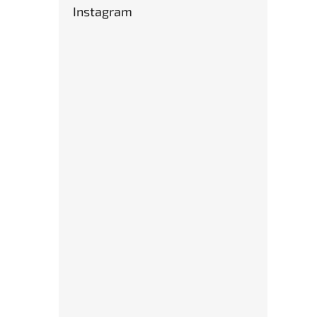
Instagram