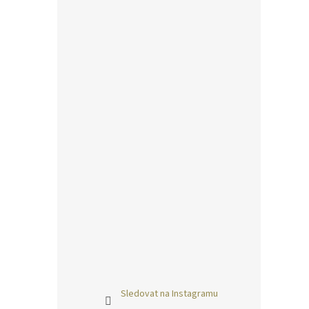
Sledovat na Instagramu