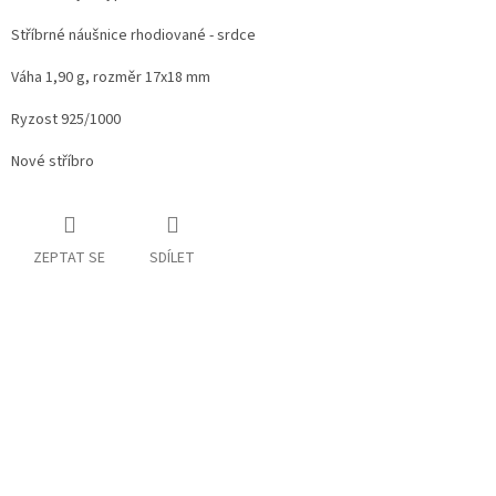
Stříbrné náušnice rhodiované - srdce
Váha 1,90 g, rozměr 17x18 mm
Ryzost 925/1000
Nové stříbro
ZEPTAT SE
SDÍLET