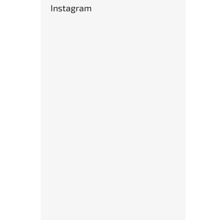
Instagram