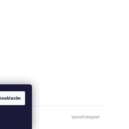
Souhlasím
Vytvořil Shoptet