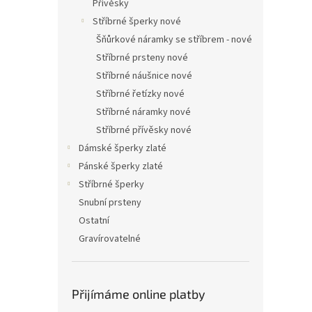
Přívěsky
Stříbrné šperky nové
Šňůrkové náramky se stříbrem - nové
Stříbrné prsteny nové
Stříbrné náušnice nové
Stříbrné řetízky nové
Stříbrné náramky nové
Stříbrné přívěsky nové
Dámské šperky zlaté
Pánské šperky zlaté
Stříbrné šperky
Snubní prsteny
Ostatní
Gravírovatelné
Přijímáme online platby