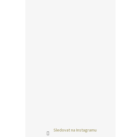
Sledovat na Instagramu