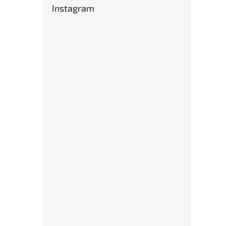
Instagram