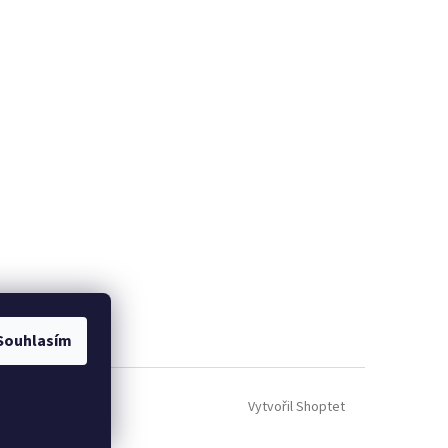
Souhlasím
Vytvořil Shoptet