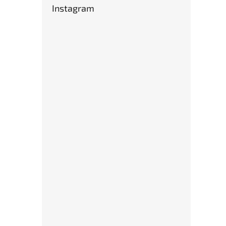
Instagram