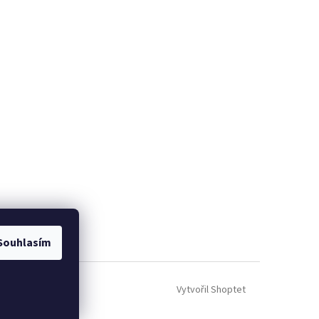
Souhlasím
Vytvořil Shoptet