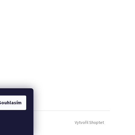
Souhlasím
Vytvořil Shoptet