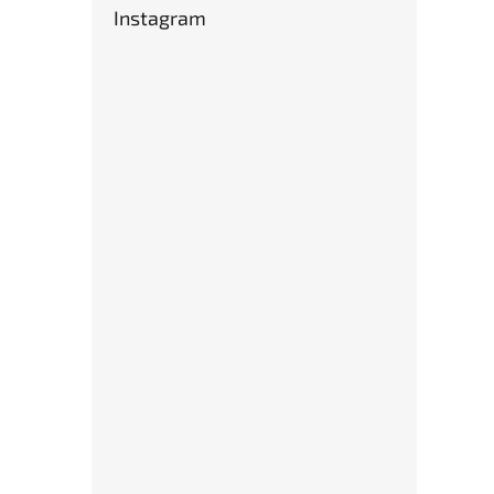
Instagram