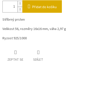
Přidat do košíku
Stříbrný prsten
Velikost 56, rozměry 16x16 mm, váha 2,97 g
Ryzost 925/1000
ZEPTAT SE
SDÍLET