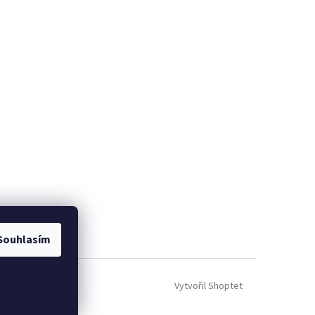
Souhlasím
Vytvořil Shoptet