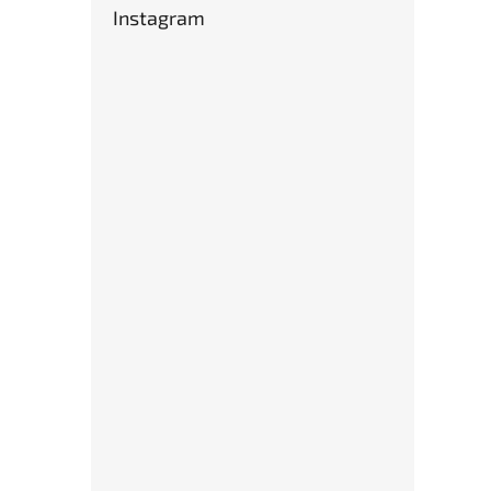
Instagram