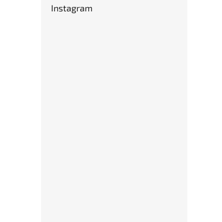
Instagram