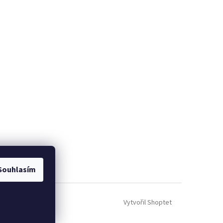
Souhlasím
Vytvořil Shoptet