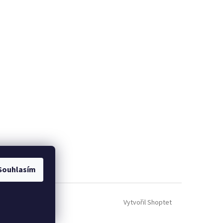
Souhlasím
Vytvořil Shoptet