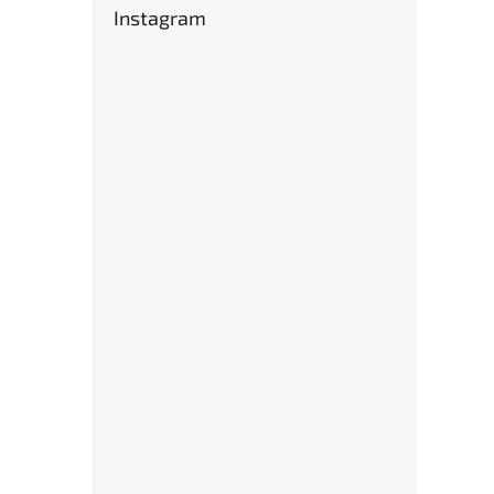
Instagram