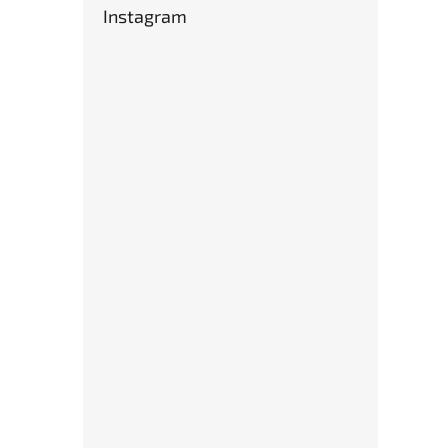
Instagram