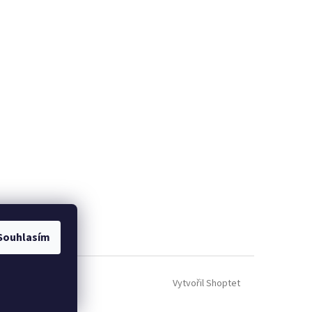
Souhlasím
Vytvořil Shoptet