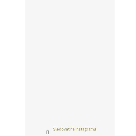
Sledovat na Instagramu