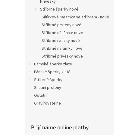
Přívěsky
Stříbrné šperky nové
Šňůrkové náramky se stříbrem - nové
Stříbrné prsteny nové
Stříbrné náušnice nové
Stříbrné řetízky nové
Stříbrné náramky nové
Stříbrné přívěsky nové
Dámské šperky zlaté
Pánské šperky zlaté
Stříbrné šperky
Snubní prsteny
Ostatní
Gravírovatelné
Přijímáme online platby