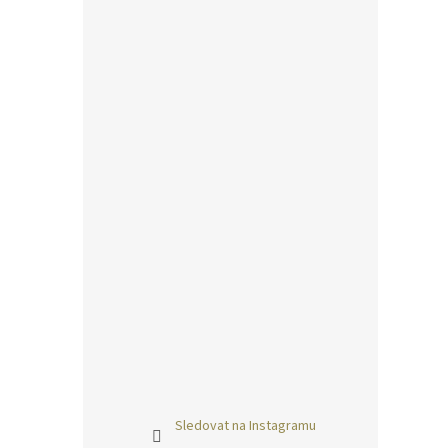
Sledovat na Instagramu