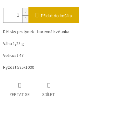
Přidat do košíku
Dětský prstýnek - barevná květinka
Váha 1,28 g
Velikost 47
Ryzost 585/1000
ZEPTAT SE
SDÍLET